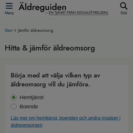
Meny
Sök
Start
Jämför äldreomsorg
Hitta & jämför äldreomsorg
Börja med att välja vilken typ av
äldreomsorg vill du jämföra.
Hemtjänst
Boende
Läs mer om hemtjänst, boenden och andra insatser i
äldreomsorgen