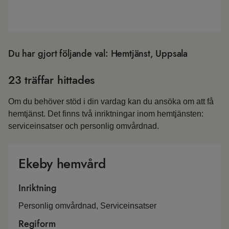
Du har gjort följande val: Hemtjänst, Uppsala
23 träffar hittades
Om du behöver stöd i din vardag kan du ansöka om att få
hemtjänst. Det finns två inriktningar inom hemtjänsten:
serviceinsatser och personlig omvårdnad.
Ekeby hemvård
Inriktning
Personlig omvårdnad, Serviceinsatser
Regiform