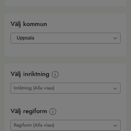
Välj kommun
Välj inriktning
Inriktning (Alla visas)
Välj regiform
Regiform (Alla visas)