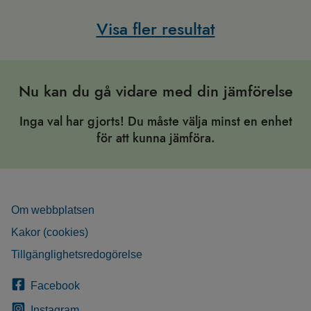
Visa fler resultat
Nu kan du gå vidare med din jämförelse
Inga val har gjorts! Du måste välja minst en enhet
för att kunna jämföra.
Om webbplatsen
Kakor (cookies)
Tillgänglighetsredogörelse
Facebook
Instagram