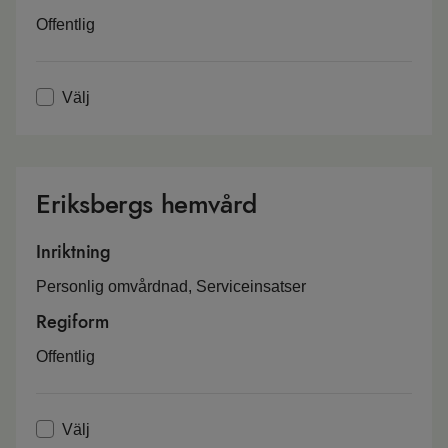
Offentlig
Välj
Eriksbergs hemvård
Inriktning
Personlig omvårdnad, Serviceinsatser
Regiform
Offentlig
Välj