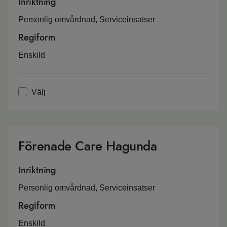
Inriktning
Personlig omvårdnad, Serviceinsatser
Regiform
Enskild
Välj
Förenade Care Hagunda
Inriktning
Personlig omvårdnad, Serviceinsatser
Regiform
Enskild