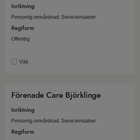
Inriktning
Personlig omvårdnad, Serviceinsatser
Regiform
Offentlig
Välj
Förenade Care Björklinge
Inriktning
Personlig omvårdnad, Serviceinsatser
Regiform