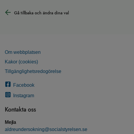
Gå tillbaka och ändra dina val
Om webbplatsen
Kakor (cookies)
Tillgänglighetsredogörelse
Facebook
Instagram
Kontakta oss
Mejla
aldreundersokning@socialstyrelsen.se