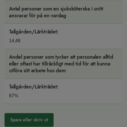
Antal personer som en sjuksköterska i snitt
ansvarar för på en vardag
Tallgården/Lärkträdet
:
14,48
Andel personer som tycker att personalen alltid
eller oftast har tillräckligt med tid för att kunna
utföra sitt arbete hos dem
Tallgården/Lärkträdet
:
67%
Spara eller skriv ut