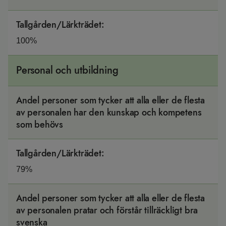
Tallgården/Lärkträdet
:
100%
Personal och utbildning
Andel personer som tycker att alla eller de flesta
av personalen har den kunskap och kompetens
som behövs
Tallgården/Lärkträdet
:
79%
Andel personer som tycker att alla eller de flesta
av personalen pratar och förstår tillräckligt bra
svenska