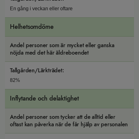
En gång i veckan eller oftare
Helhetsomdöme
Andel personer som är mycket eller ganska
nöjda med det här äldreboendet
Tallgården/Lärkträdet
:
82%
Inflytande och delaktighet
Andel personer som tycker att de alltid eller
oftast kan påverka när de får hjälp av personalen