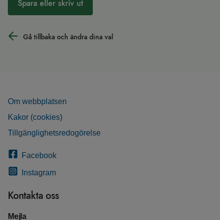
Spara eller skriv ut
Gå tillbaka och ändra dina val
Om webbplatsen
Kakor (cookies)
Tillgänglighetsredogörelse
Facebook
Instagram
Kontakta oss
Mejla