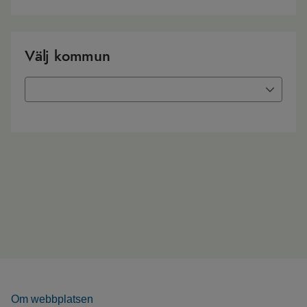
Välj kommun
Om webbplatsen