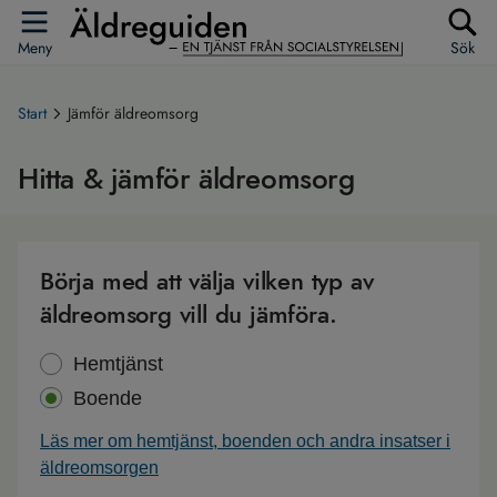
Meny
Sök
Start
Jämför äldreomsorg
Hitta & jämför äldreomsorg
Börja med att välja vilken typ av
äldreomsorg vill du jämföra.
Hemtjänst
Boende
Läs mer om hemtjänst, boenden och andra insatser i
äldreomsorgen